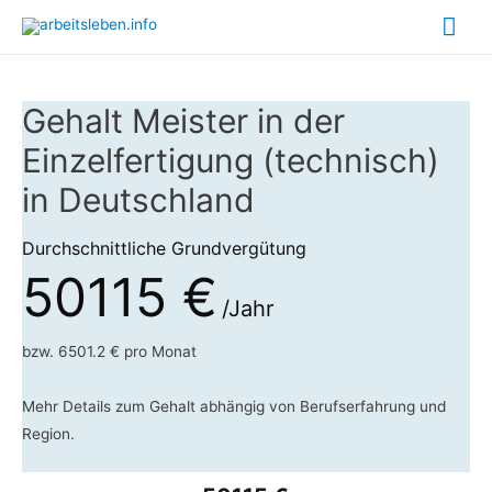
Hau
Gehalt Meister in der
Einzelfertigung (technisch)
in Deutschland
Durchschnittliche Grundvergütung
50115 €
/Jahr
bzw. 6501.2 € pro Monat
Mehr Details zum Gehalt abhängig von Berufserfahrung und
Region.