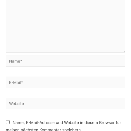
Name*
E-
Mail*
Website
Name, E-Mail-Adresse und Website in diesem Browser für
meinen nächsten Kommentar speichern.