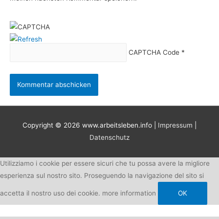
CAPTCHA Code
*
Copyright © 2026
www.arbeitsleben.info
|
Impressum
|
Datenschutz
Utilizziamo i cookie per essere sicuri che tu possa avere la migliore
esperienza sul nostro sito. Proseguendo la navigazione del sito si
accetta il nostro uso dei cookie.
more information
OK