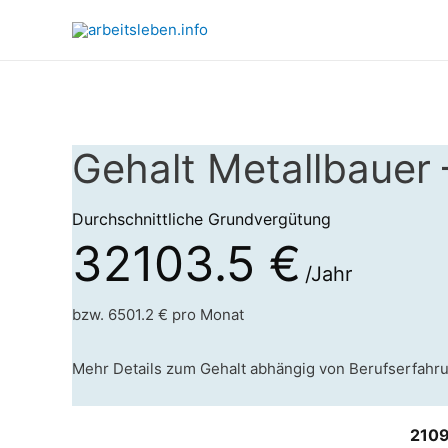
Gehalt Metallbauer 
Durchschnittliche Grundvergütung
32103.5 €
/Jahr
bzw. 6501.2 € pro Monat
Mehr Details zum Gehalt abhängig von Berufserfahr
2109