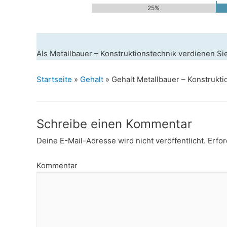
25%
Als Metallbauer – Konstruktionstechnik verdienen Si
Startseite
»
Gehalt
»
Gehalt Metallbauer – Konstrukti
Schreibe einen Kommentar
Deine E-Mail-Adresse wird nicht veröffentlicht.
Erfor
Kommentar