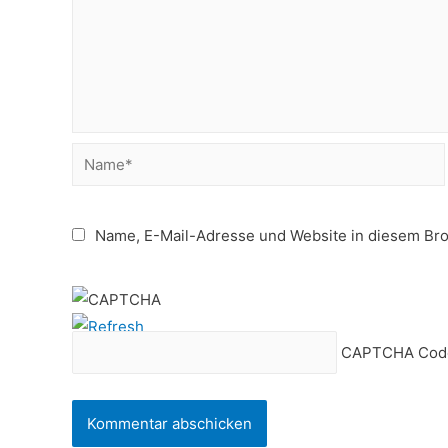
Name*
Name, E-Mail-Adresse und Website in diesem Br
CAPTCHA Cod