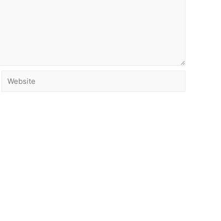
Website