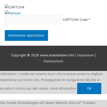
CAPTCHA Code
*
Copyright © 2026
www.arbeitsleben.info
|
Impressum
|
Datenschutz
Utilizziamo i cookie per essere sicuri che tu possa avere la migliore
esperienza sul nostro sito. Proseguendo la navigazione del sito si
accetta il nostro uso dei cookie.
more information
OK
Die Cookie-Einstellungen auf dieser Website sind auf "Cookies