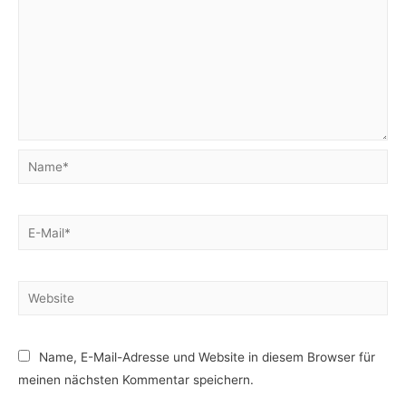
Name*
E-
Mail*
Website
Name, E-Mail-Adresse und Website in diesem Browser für
meinen nächsten Kommentar speichern.