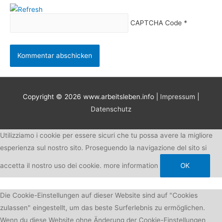
CAPTCHA Code
*
Copyright © 2026
www.arbeitsleben.info
|
Impressum
|
Datenschutz
Utilizziamo i cookie per essere sicuri che tu possa avere la migliore
esperienza sul nostro sito. Proseguendo la navigazione del sito si
accetta il nostro uso dei cookie.
more information
OK
Die Cookie-Einstellungen auf dieser Website sind auf "Cookies
zulassen" eingestellt, um das beste Surferlebnis zu ermöglichen.
Wenn du diese Website ohne Änderung der Cookie-Einstellungen