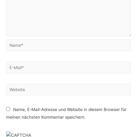
Name*
E-
Mail*
Website
Name, E-Mail-Adresse und Website in diesem Browser für
meinen nächsten Kommentar speichern.