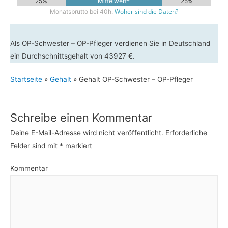
25%
Mittelwert*
25%
Woher sind die Daten?
Monatsbrutto bei 40h.
Als OP-Schwester – OP-Pfleger verdienen Sie in Deutschland
ein Durchschnittsgehalt von 43927 €.
Startseite
»
Gehalt
»
Gehalt OP-Schwester – OP-Pfleger
Schreibe einen Kommentar
Deine E-Mail-Adresse wird nicht veröffentlicht.
Erforderliche
Felder sind mit
*
markiert
Kommentar